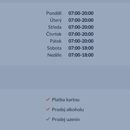
Pondělí
07:00-20:00
Úterý
07:00-20:00
Středa
07:00-20:00
Čtvrtek
07:00-20:00
Pátek
07:00-20:00
Sobota
07:00-18:00
Neděle
07:00-18:00
Platba kartou
Prodej alkoholu
Prodej uzenin