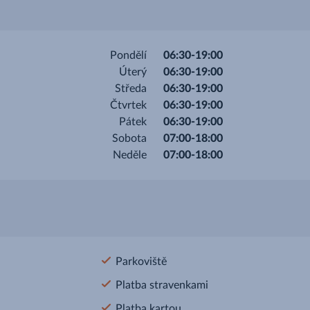
Pondělí
06:30-19:00
Úterý
06:30-19:00
Středa
06:30-19:00
Čtvrtek
06:30-19:00
Pátek
06:30-19:00
Sobota
07:00-18:00
Neděle
07:00-18:00
Parkoviště
Platba stravenkami
Platba kartou