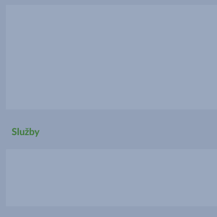
Služby