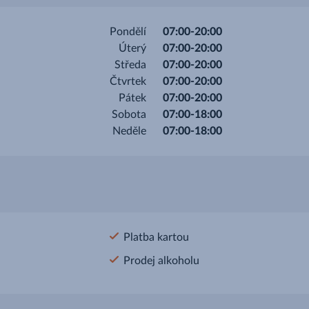
Pondělí
07:00-20:00
Úterý
07:00-20:00
Středa
07:00-20:00
Čtvrtek
07:00-20:00
Pátek
07:00-20:00
Sobota
07:00-18:00
Neděle
07:00-18:00
Platba kartou
Prodej alkoholu