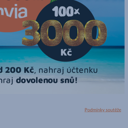
Podmínky soutěže